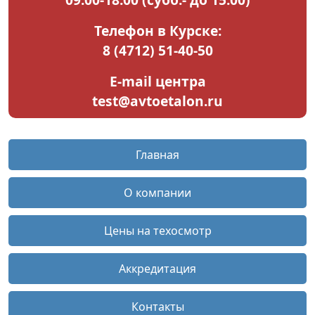
Телефон в Курске:
8 (4712) 51-40-50
E-mail центра
test@avtoetalon.ru
Главная
О компании
Цены на техосмотр
Аккредитация
Контакты