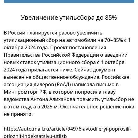
Увеличение утильсбора до 85%
В России планируется разово увеличить
утилизационный сбор на автомобили на 70−85% с 1
октября 2024 года. Проект постановления
Правительства Российской Федерации о введении
новых ставок утилизационного сбора с 1 октября
2024 года прилагается ниже. Сейчас документ
вынесен на общественное обсуждение. Российская
ассоциация дилеров (РоАД) написала письмо в
Минпромторг РФ, в котором попросила главу
ведомства Антона Алиханова повысить утильсбор не
в этом году, а в 2025-м. Окончательное решение пока
не принято.
https://auto.mail.ru/article/94976-avtodileryi-poprosili-
otlozhit-indeksatsiyu-utilsb