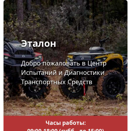
Эталон
Добро пожаловать в Центр
Испытаний и Диагностики
Транспортных Средств
Часы работы:
09:00-18:00 (субб.- до 15:00)